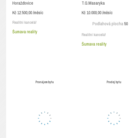
Horažďovice
T.G.Masaryka
Kč 12.500,00 /měsíc
Kč 10.000,00 /měsíc
Realitní kancelář
Podlahová plocha
50
Šumava reality
Realitní kancelář
Šumava reality
Pronájem bytu
Prodej bytu