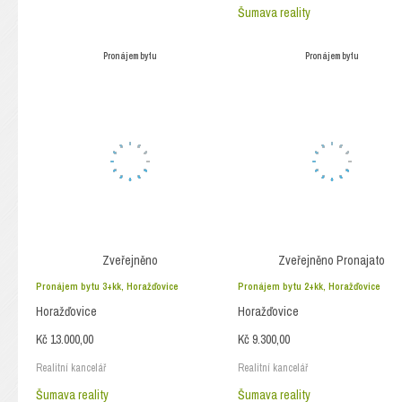
Šumava reality
Pronájem bytu
Pronájem bytu
Zveřejněno
Zveřejněno
Pronajato
Pronájem bytu 3+kk, Horažďovice
Pronájem bytu 2+kk, Horažďovice
Horažďovice
Horažďovice
Kč 13.000,00
Kč 9.300,00
Realitní kancelář
Realitní kancelář
Šumava reality
Šumava reality