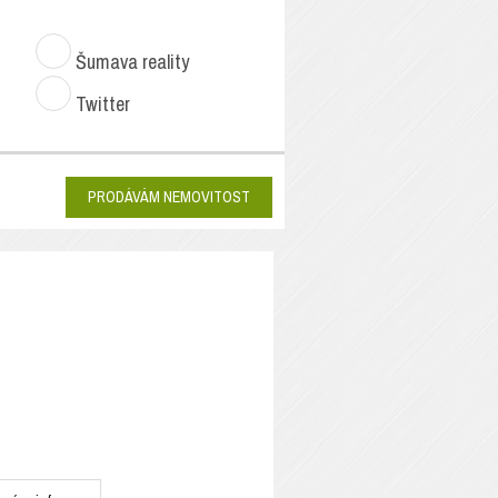
Šumava reality
Twitter
PRODÁVÁM NEMOVITOST