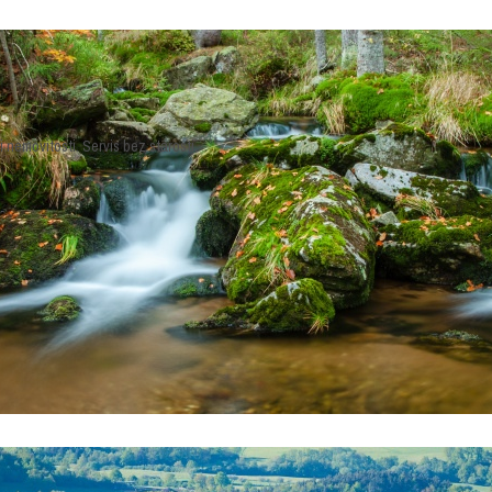
 nemovitosti. Servis bez starosti.