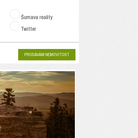
Šumava reality
Twitter
PRODÁVÁM NEMOVITOST